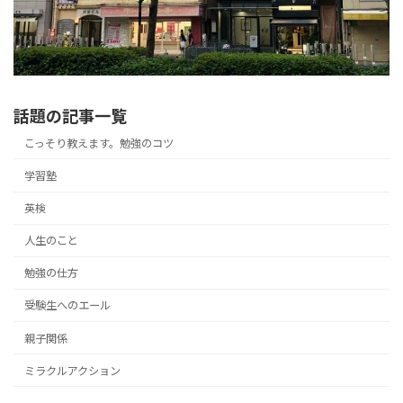
話題の記事一覧
こっそり教えます。勉強のコツ
学習塾
英検
人生のこと
勉強の仕方
受験生へのエール
親子関係
ミラクルアクション