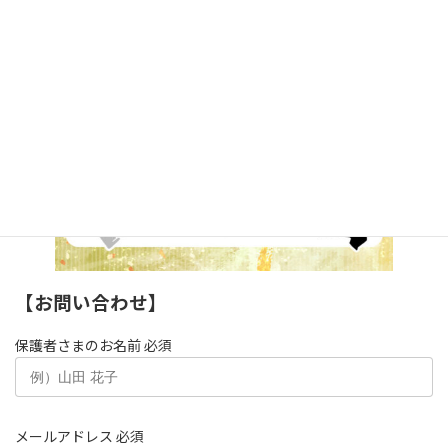
【お問い合わせ】
保護者さまのお名前
必須
メールアドレス
必須