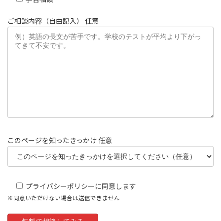
ご相談内容（自由記入）
任意
このページを知ったきっかけ
任意
プライバシーポリシーに同意します
※同意いただけない場合は送信できません