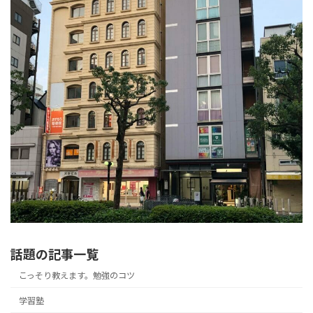
話題の記事一覧
こっそり教えます。勉強のコツ
学習塾