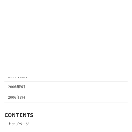
2007年7月
2007年6月
2007年5月
2007年4月
2007年3月
2007年2月
2007年1月
2006年12月
2006年9月
2006年8月
CONTENTS
トップページ