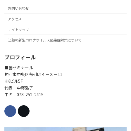
お問い合わせ
アクセス
サイトマップ
当塾の新型コロナウイルス感染症対策について
プロフィール
■響ゼミナール
神戸市中央区布引町４－３－11
HKビル5F
代表 中澤弘子
ＴＥＬ078-252-2415