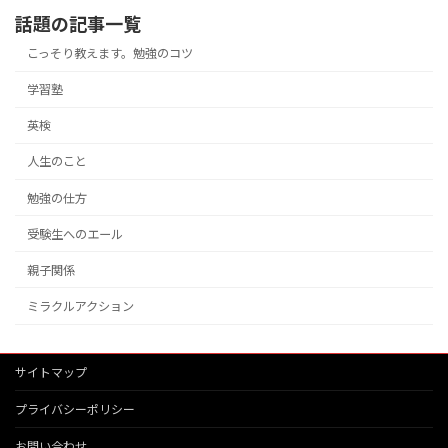
話題の記事一覧
こっそり教えます。勉強のコツ
学習塾
英検
人生のこと
勉強の仕方
受験生へのエール
親子関係
ミラクルアクション
サイトマップ
プライバシーポリシー
お問い合わせ