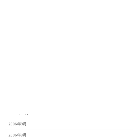
2007年10月
2007年9月
2007年8月
2007年7月
2007年6月
2007年5月
2007年4月
2007年3月
2007年2月
2007年1月
2006年12月
2006年9月
2006年8月