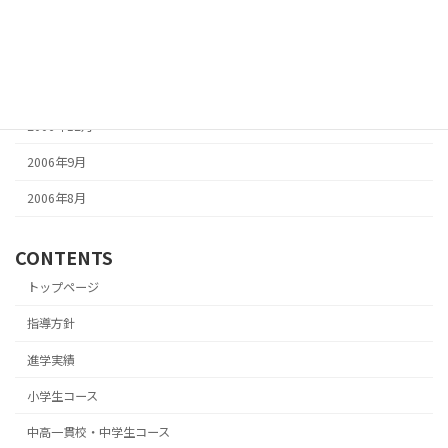
2007年3月
2007年2月
2007年1月
2006年12月
2006年9月
2006年8月
CONTENTS
トップページ
指導方針
進学実績
小学生コース
中高一貫校・中学生コース