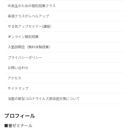
中高生のための個別授業クラス
英語クラスがレベルアップ
やる気アップセミナー(講座）
オンライン個別授業
入塾説明会（無料体験授業）
プライバシーポリシー
お問い合わせ
アクセス
サイトマップ
当塾の新型コロナウイルス感染症対策について
プロフィール
■響ゼミナール