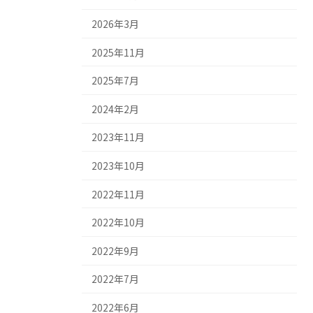
2026年3月
2025年11月
2025年7月
2024年2月
2023年11月
2023年10月
2022年11月
2022年10月
2022年9月
2022年7月
2022年6月