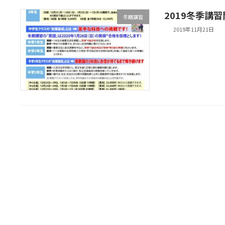
2019冬季講
冬期講習
2019年11月21日