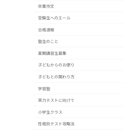
卒業作文
受験生へのエール
合格速報
塾生のこと
夏期講習生募集
子どもからのお便り
子どもとの関わり方
学習塾
実力テストに向けて
小学生クラス
性格別テスト攻略法