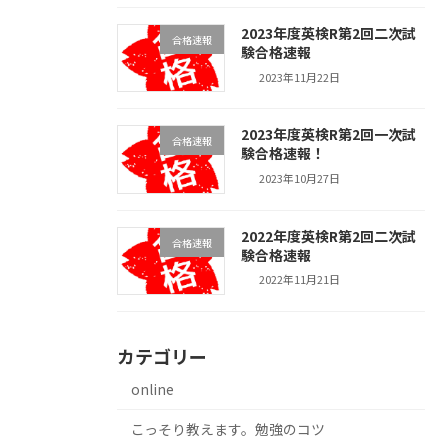
2023年度英検R第2回二次試
合格速報
験合格速報
2023年11月22日
2023年度英検R第2回一次試
合格速報
験合格速報！
2023年10月27日
2022年度英検R第2回二次試
合格速報
験合格速報
2022年11月21日
カテゴリー
online
こっそり教えます。勉強のコツ