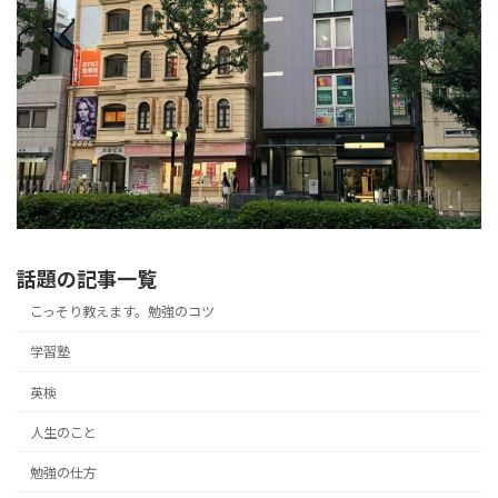
話題の記事一覧
こっそり教えます。勉強のコツ
学習塾
英検
人生のこと
勉強の仕方