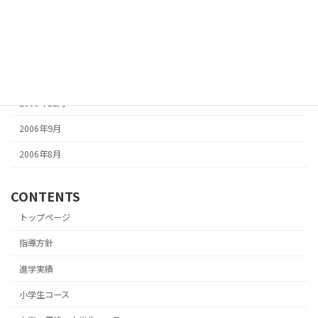
2007年4月
2007年3月
2007年2月
2007年1月
2006年12月
2006年9月
2006年8月
CONTENTS
トップページ
指導方針
進学実績
小学生コース